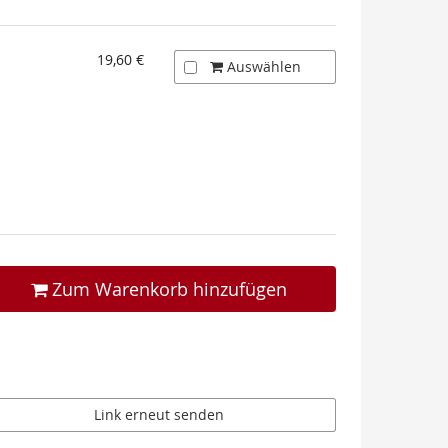
19,60 €
Auswählen
Zum Warenkorb hinzufügen
Link erneut senden