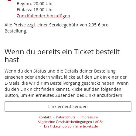
Beginn:
20:00
Uhr
Einlass:
18:00
Uhr
Zum Kalender hinzufügen
Alle Preise zzgl. einer Servicegebühr von 2,95 € pro
Bestellung.
Wenn du bereits ein Ticket bestellt
hast
Wenn du den Status und die Details deiner Bestellung
einsehen oder ändern willst, klicke auf den Link in einer der
E-Mails, die wir dir im Bestellvorgang geschickt haben. Wenn
du den Link nicht finden kannst, klicke auf den folgenden
Button, um ein erneutes Zusenden des Links anzufordern.
Link erneut senden
Kontakt
Datenschutz
Impressum
Allgemeine Geschäftsbedingungen / AGBs
Ein Ticketshop von faire-tickets.de