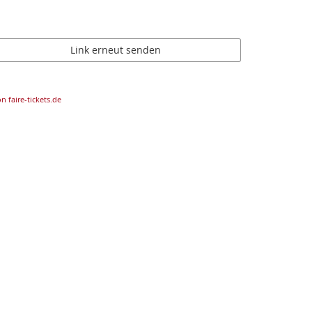
Link erneut senden
n faire-tickets.de