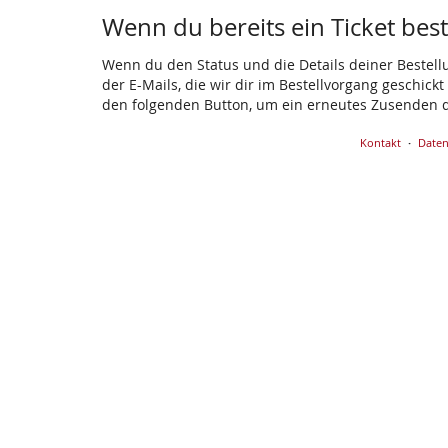
Wenn du bereits ein Ticket beste
Wenn du den Status und die Details deiner Bestellun
der E-Mails, die wir dir im Bestellvorgang geschick
den folgenden Button, um ein erneutes Zusenden d
Kontakt
Daten