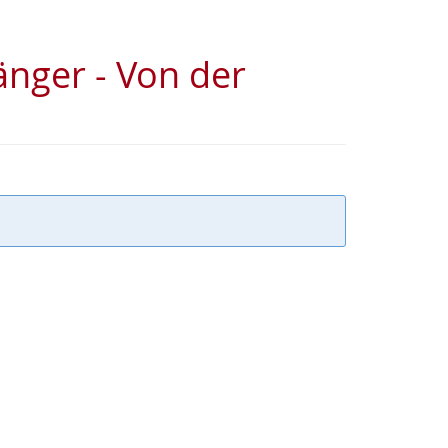
änger - Von der