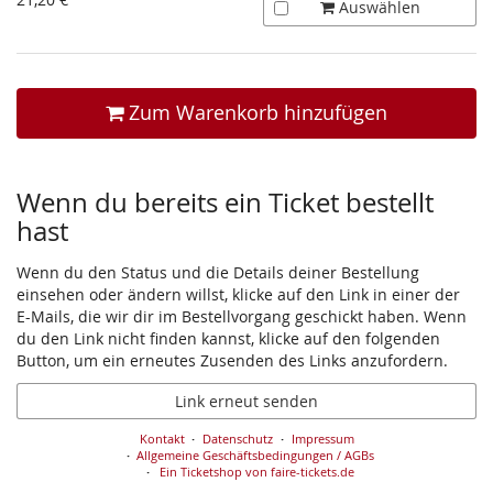
Auswählen
Zum Warenkorb hinzufügen
Wenn du bereits ein Ticket bestellt
hast
Wenn du den Status und die Details deiner Bestellung
einsehen oder ändern willst, klicke auf den Link in einer der
E-Mails, die wir dir im Bestellvorgang geschickt haben. Wenn
du den Link nicht finden kannst, klicke auf den folgenden
Button, um ein erneutes Zusenden des Links anzufordern.
Link erneut senden
Kontakt
Datenschutz
Impressum
Allgemeine Geschäftsbedingungen / AGBs
Ein Ticketshop von faire-tickets.de