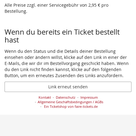
Alle Preise zzgl. einer Servicegebühr von 2,95 € pro
Bestellung.
Wenn du bereits ein Ticket bestellt
hast
Wenn du den Status und die Details deiner Bestellung
einsehen oder ändern willst, klicke auf den Link in einer der
E-Mails, die wir dir im Bestellvorgang geschickt haben. Wenn
du den Link nicht finden kannst, klicke auf den folgenden
Button, um ein erneutes Zusenden des Links anzufordern.
Link erneut senden
Kontakt
Datenschutz
Impressum
Allgemeine Geschäftsbedingungen / AGBs
Ein Ticketshop von faire-tickets.de