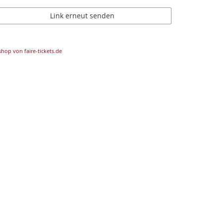
Link erneut senden
shop von faire-tickets.de