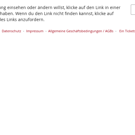
g einsehen oder ändern willst, klicke auf den Link in einer
t haben. Wenn du den Link nicht finden kannst, klicke auf
es Links anzufordern.
Datenschutz
Impressum
Allgemeine Geschäftsbedingungen / AGBs
Ein Ticket