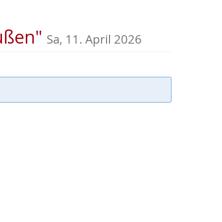
außen"
Sa, 11. April 2026