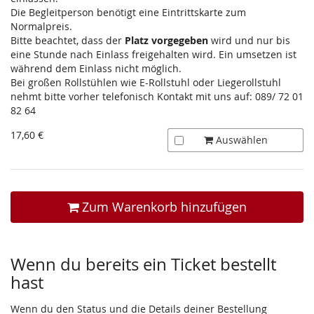
Die Begleitperson benötigt eine Eintrittskarte zum
Normalpreis.
Bitte beachtet, dass der
Platz vorgegeben
wird und nur bis
eine Stunde nach Einlass freigehalten wird. Ein umsetzen ist
während dem Einlass nicht möglich.
Bei großen Rollstühlen wie E-Rollstuhl oder Liegerollstuhl
nehmt bitte vorher telefonisch Kontakt mit uns auf: 089/ 72 01
82 64
17,60 €
Auswählen
Zum Warenkorb hinzufügen
Wenn du bereits ein Ticket bestellt
hast
Wenn du den Status und die Details deiner Bestellung