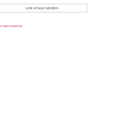
Link erneut senden
n faire-tickets.de