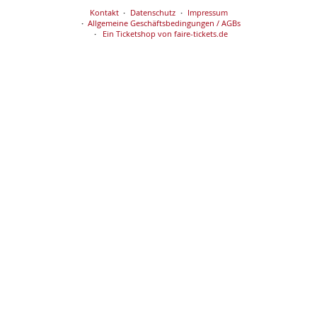
Kontakt
Datenschutz
Impressum
Allgemeine Geschäftsbedingungen / AGBs
Ein Ticketshop von faire-tickets.de