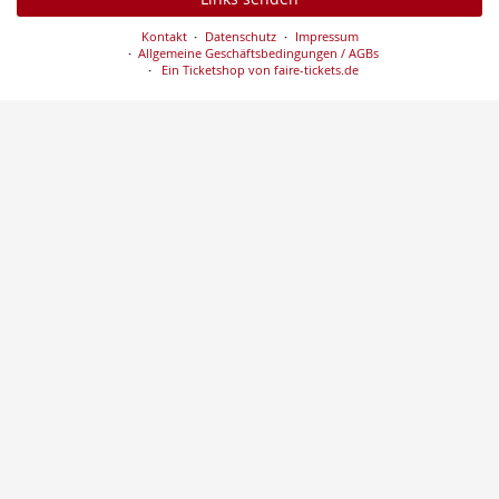
Kontakt
Datenschutz
Impressum
Allgemeine Geschäftsbedingungen / AGBs
Ein Ticketshop von faire-tickets.de