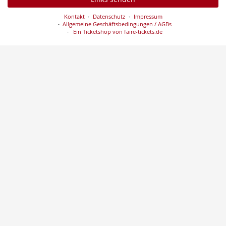
Kontakt
Datenschutz
Impressum
Allgemeine Geschäftsbedingungen / AGBs
Ein Ticketshop von faire-tickets.de